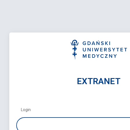
EXTRANET
Login